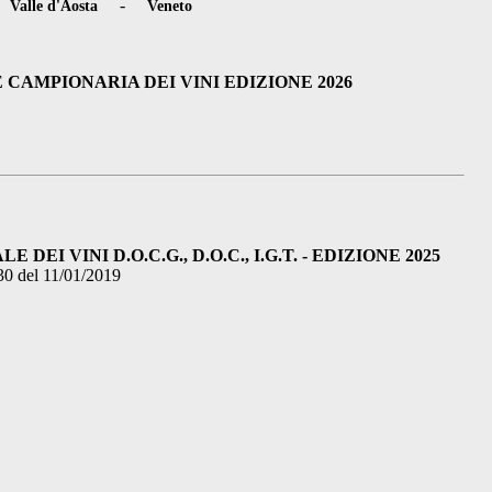
-
-
Valle d'Aosta
Veneto
 CAMPIONARIA DEI VINI EDIZIONE 2026
DEI VINI D.O.C.G., D.O.C., I.G.T. - EDIZIONE 2025
30 del 11/01/2019