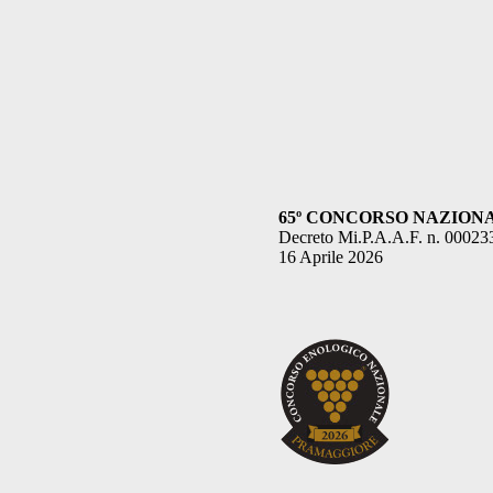
65º CONCORSO NAZIONALE 
Decreto Mi.P.A.A.F. n. 00023
16 Aprile 2026