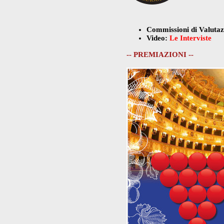
Commissioni di Valuta
Video:
Le Interviste
-- PREMIAZIONI --