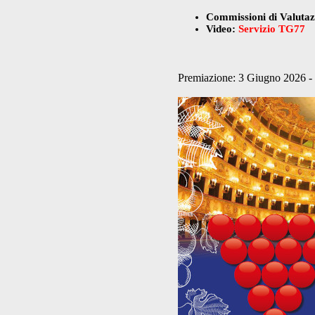
Commissioni di Valuta
Video:
Servizio TG77
Premiazione: 3 Giugno 2026 - 